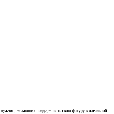
 мужчин, желающих поддерживать свою фигуру в идеальной