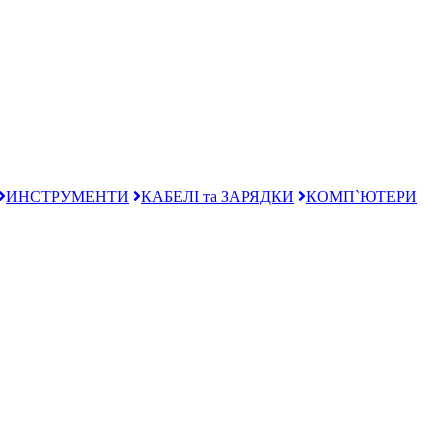
ИНСТРУМЕНТИ
КАБЕЛІ та ЗАРЯДКИ
КОМП`ЮТЕРИ