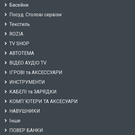
Басейни
Посуд. Столові сервізи
Текстиль
ROZIA
TV SHOP
АВТОТЕМА
ВІДЕО АУДІО TV
ІГРОВІ та АКСЕССУАРИ
ИНСТРУМЕНТИ
КАБЕЛІ та ЗАРЯДКИ
КОМП`ЮТЕРИ ТА АКСЕСУАРИ
НАВУШНИКИ
Інше
ПОВЕР БАНКИ