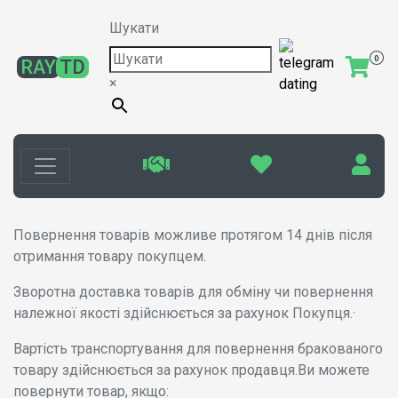
Шукати
0
RAY
TD
×
Повернення товарів можливе протягом 14 днів після
отримання товару покупцем.
Зворотна доставка товарів для обміну чи повернення
належної якості здійснюється за рахунок Покупця.·
Вартість транспортування для повернення бракованого
товару здійснюється за рахунок продавця.Ви можете
повернути товар, якщо: