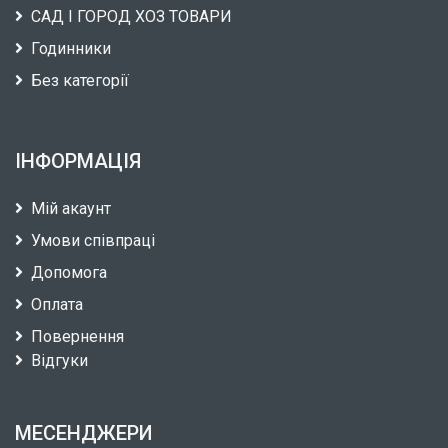
САД І ГОРОД ХОЗ ТОВАРИ
Годинники
Без категорії
ІНФОРМАЦІЯ
Мій акаунт
Умови співпраці
Допомога
Оплата
Повернення
Відгуки
МЕСЕНДЖЕРИ