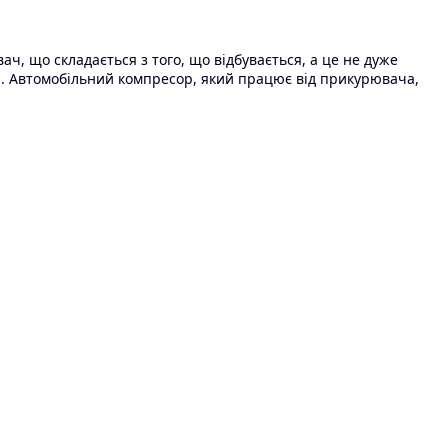
ч, що складається з того, що відбувається, а це не дуже
еса. Автомобільний компресор, який працює від прикурювача,