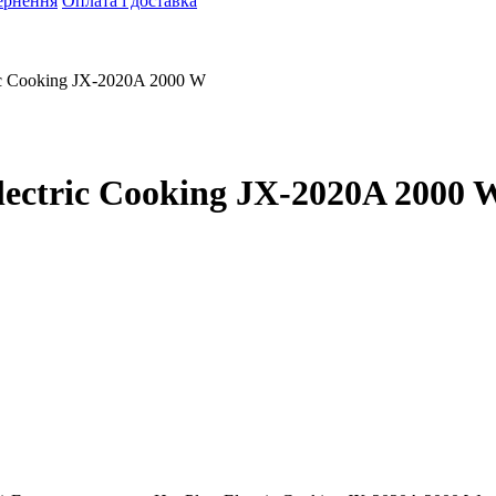
ернення
Оплата і доставка
ric Cooking JX-2020A 2000 W
lectric Cooking JX-2020A 2000 