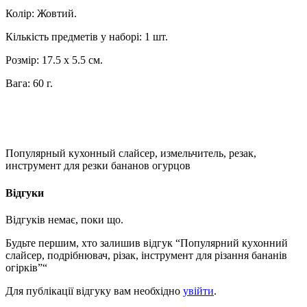
Колір: Жовтий.
Кількість предметів у наборі: 1 шт.
Розмір: 17.5 х 5.5 см.
Вага: 60 г.
Популярный кухонный слайсер, измельчитель, резак,
инструмент для резки бананов огурцов
Відгуки
Відгуків немає, поки що.
Будьте першим, хто залишив відгук “Популярний кухонний
слайсер, подрібнювач, різак, інструмент для різання бананів
огірків”“
Для публікації відгуку вам необхідно
увійти
.