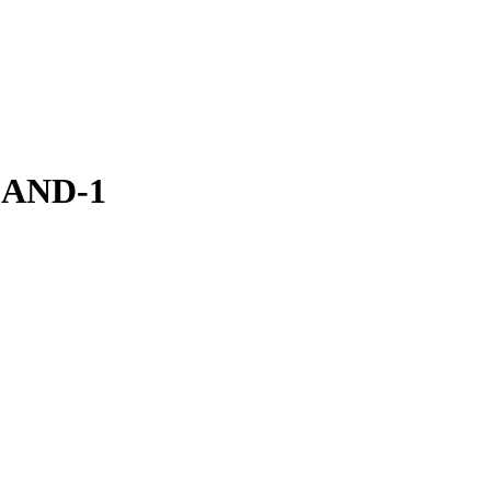
, AND-1